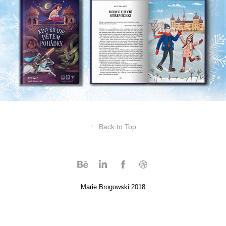
↑
Back to Top
Marie Brogowski 2018