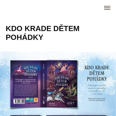
KDO KRADE DĚTEM 
POHÁDKY